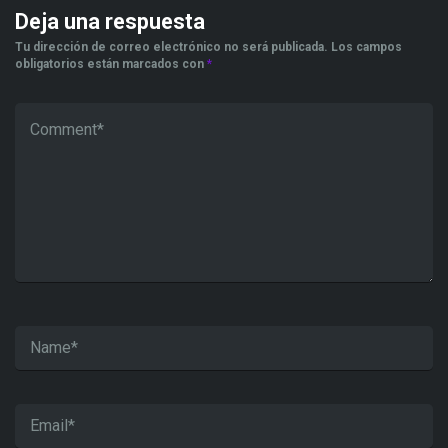
Deja una respuesta
Tu dirección de correo electrónico no será publicada.
Los campos
obligatorios están marcados con
*