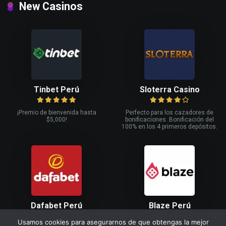
New Casinos
Tinbet Perú
Sloterra Casino
¡Premio de bienvenida hasta
Perfecto para los cazadores de
$5,000!
bonificaciones. Bonificación del
100% en los 4 primeros depósitos.
Dafabet Perú
Blaze Perú
Usamos cookies para asegurarnos de que obtengas la mejor