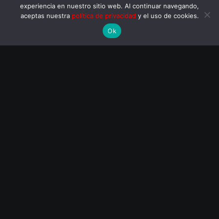
¡GIRE TODOS LOS DÍAS, GANE
¡Premio de bienvenida hasta
experiencia en nuestro sitio web. Al continuar navegando,
SIEMPRE! ¡CONSIGUE TUS
$3,500!
aceptas nuestra
política de privacidad
y el uso de cookies.
PREMIOS GRATIS!
Ok
BetBoom Perú
Te Apuesto Perú
Hasta 100% en deportes y 15 USD
¡Bono de bienvenida del 100%!
FB!
Duplica tu primer depósito con Te
Apuesto