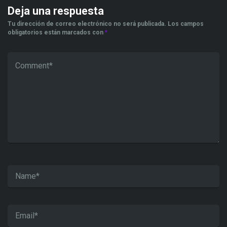
Deja una respuesta
Tu dirección de correo electrónico no será publicada.
Los campos
obligatorios están marcados con
*