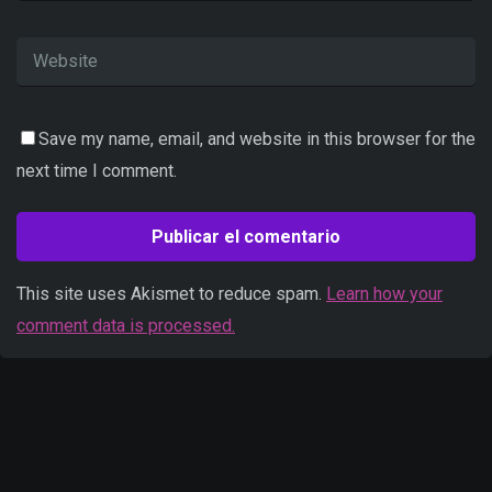
Save my name, email, and website in this browser for the
next time I comment.
This site uses Akismet to reduce spam.
Learn how your
comment data is processed.