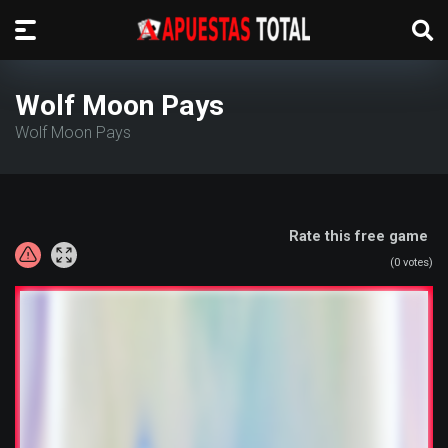
Wolf Moon Pays
Wolf Moon Pays
Rate this free game
(
0
votes)