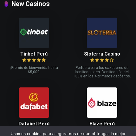
New Casinos
Tinbet Perú
Sloterra Casino
¡Premio de bienvenida hasta
Perfecto para los cazadores de
$5,000!
bonificaciones. Bonificación del
100% en los 4 primeros depósitos.
Dafabet Perú
Blaze Perú
Usamos cookies para asegurarnos de que obtengas la mejor