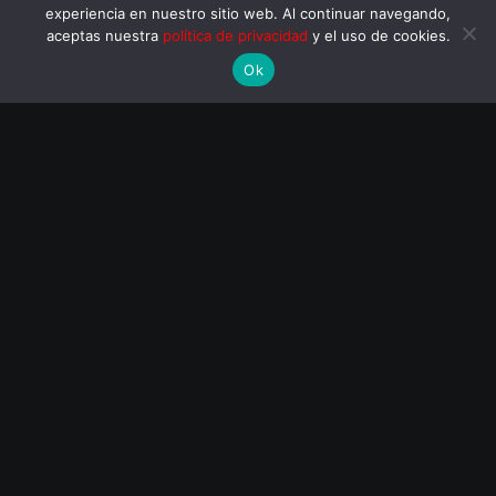
¡GIRE TODOS LOS DÍAS, GANE
¡Premio de bienvenida hasta
experiencia en nuestro sitio web. Al continuar navegando,
SIEMPRE! ¡CONSIGUE TUS
$3,500!
aceptas nuestra
política de privacidad
y el uso de cookies.
PREMIOS GRATIS!
Ok
BetBoom Perú
Te Apuesto Perú
Hasta 100% en deportes y 15 USD
¡Bono de bienvenida del 100%!
FB!
Duplica tu primer depósito con Te
Apuesto