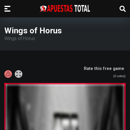
Wings of Horus
Wings of Horus
Rate this free game
(
0
votes)