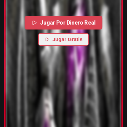
Jugar Por Dinero Real
Jugar Gratis