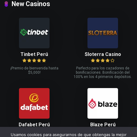
New Casinos
Tinbet Perú
Sloterra Casino
¡Premio de bienvenida hasta
Perfecto para los cazadores de
$5,000!
bonificaciones. Bonificación del
100% en los 4 primeros depósitos.
Dafabet Perú
Blaze Perú
Usamos cookies para asegurarnos de que obtengas la mejor