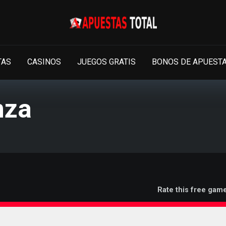
TAS
CASINOS
JUEGOS GRATIS
BONOS DE APUEST
nza
Rate this free gam