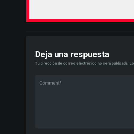
Deja una respuesta
Tu dirección de correo electrónico no será publicada.
Lo