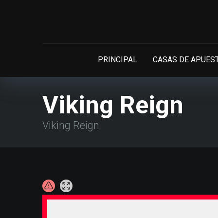
PRINCIPAL
CASAS DE APUES
Viking Reign
Viking Reign