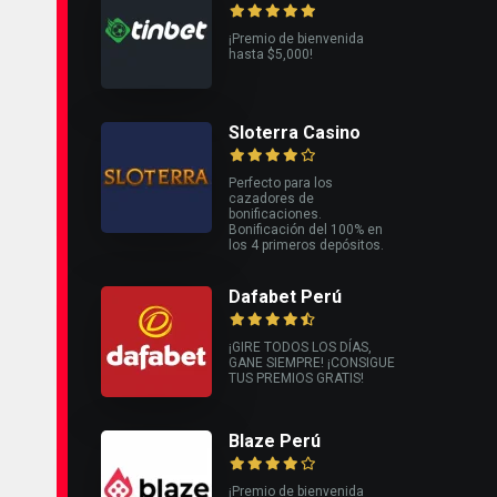
¡Premio de bienvenida
hasta $5,000!
Sloterra Casino
Perfecto para los
cazadores de
bonificaciones.
Bonificación del 100% en
los 4 primeros depósitos.
Dafabet Perú
¡GIRE TODOS LOS DÍAS,
GANE SIEMPRE! ¡CONSIGUE
TUS PREMIOS GRATIS!
Blaze Perú
¡Premio de bienvenida