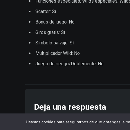
Funciones especiales: Wilds especiales, Wild
Scatter: Sí
Bonus de juego: No
Giros gratis: Sí
Símbolo salvaje: Sí
Multiplicador Wild: No
Juego de riesgo/Doblemente: No
Deja una respuesta
Tu dirección de correo electrónico no será publicada.
Lo
Usamos cookies para asegurarnos de que obtengas la mej