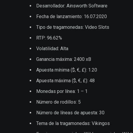
Desarrollador: Ainsworth Software
Fecha de lanzamiento: 16.07.2020
Tipo de tragamonedas: Video Slots
RTP: 96.62%
Volatilidad: Alta
Ganancia máxima: 2400 xB
Apuesta mínima ($, €, £): 1.20
Apuesta máxima ($, €, £): 48
Monedas por línea: 1 – 1
Número de rodillos: 5
Número de líneas de apuesta: 30
Tema de la tragamonedas: Vikingos