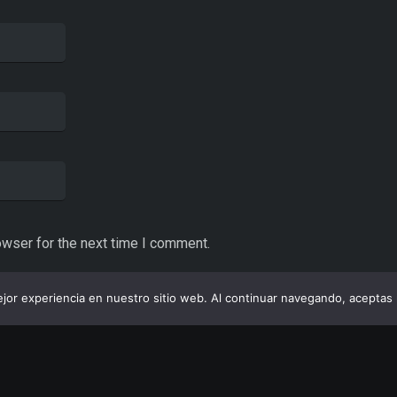
owser for the next time I comment.
or experiencia en nuestro sitio web. Al continuar navegando, aceptas
how your comment data is processed.