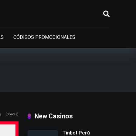
AS
CÓDIGOS PROMOCIONALES
e
New Casinos
(
0
votes)
Tinbet Perú