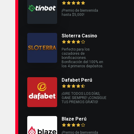
¡Premio de bienvenida
hasta $5,000!
Sloterra Casino
Perfecto para los
cazadores de
bonificaciones.
Bonificación del 100% en
los 4 primeros depósitos.
Dafabet Perú
¡GIRE TODOS LOS DÍAS,
GANE SIEMPRE! ¡CONSIGUE
TUS PREMIOS GRATIS!
Blaze Perú
¡Premio de bienvenida