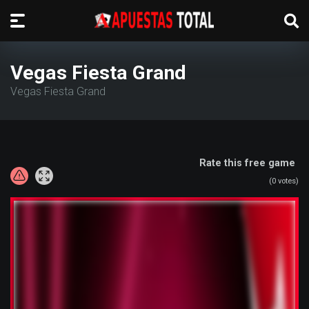
Vegas Fiesta Grand
Vegas Fiesta Grand
Rate this free game
(
0
votes)