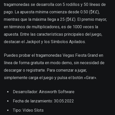
tragamonedas se desarrolla con 5 rodillos y 50 líneas de
pago. La apuesta mínima comienza desde 0.50 ($€£),
mientras que la máxima llega a 25 ($€£). El premio mayor,
en términos de multiplicadores, es de 1000 veces la
apuesta. Entre las características principales del juego,
destacan el Jackpot y los Símbolos Apilados.
Puedes probar el tragamonedas Vegas Fiesta Grand en
línea de forma gratuita en modo demo, sin necesidad de
descargar o registrarte. Para comenzar a jugar,
simplemente carga el juego y pulsa el botón «Girar».
Desarrollador: Ainsworth Software
Fecha de lanzamiento: 30.05.2022
Tipo: Video Slots