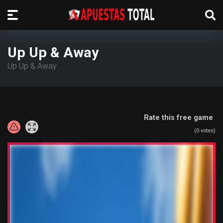
Up Up & Away
Up Up & Away
Rate this free game
(
0
votes)