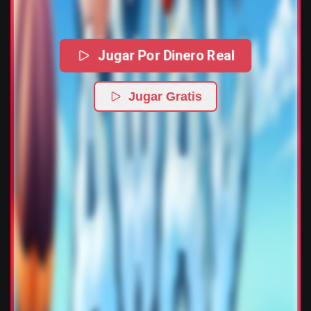
Jugar Por Dinero Real
Jugar Gratis