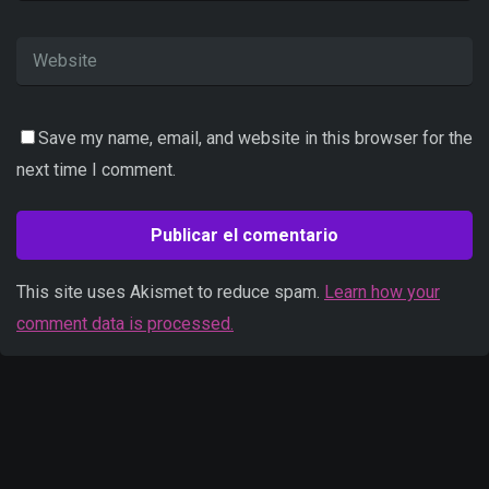
Save my name, email, and website in this browser for the
next time I comment.
This site uses Akismet to reduce spam.
Learn how your
comment data is processed.