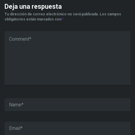
Deja una respuesta
Tu dirección de correo electrónico no será publicada.
Los campos
obligatorios están marcados con
*