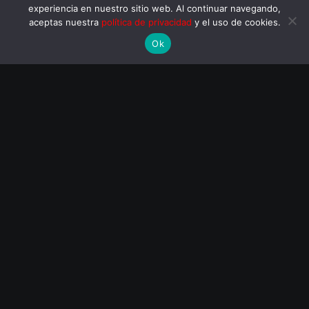
¡GIRE TODOS LOS DÍAS, GANE
¡Premio de bienvenida hasta
experiencia en nuestro sitio web. Al continuar navegando,
SIEMPRE! ¡CONSIGUE TUS
$3,500!
aceptas nuestra
política de privacidad
y el uso de cookies.
PREMIOS GRATIS!
Ok
BetBoom Perú
Te Apuesto Perú
Hasta 100% en deportes y 15 USD
¡Bono de bienvenida del 100%!
FB!
Duplica tu primer depósito con Te
Apuesto