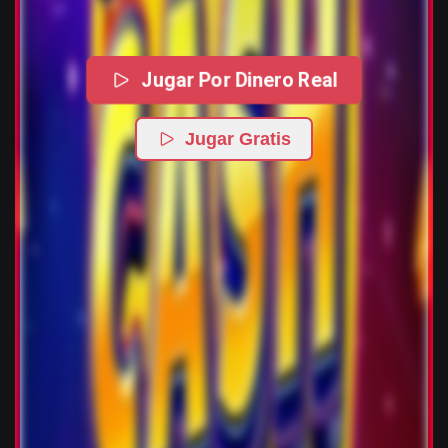
Jugar Por Dinero Real
Jugar Gratis