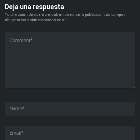
Deja una respuesta
Tu dirección de correo electrónico no será publicada.
Los campos
obligatorios están marcados con
*