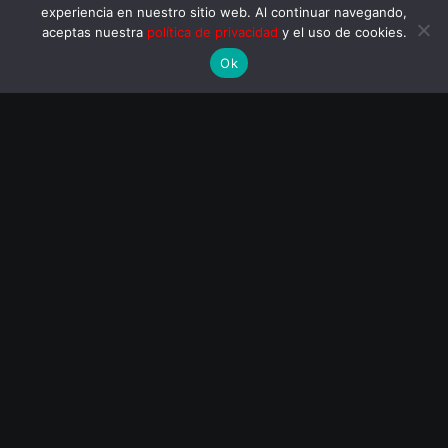
¡GIRE TODOS LOS DÍAS, GANE
¡Premio de bienvenida hasta
experiencia en nuestro sitio web. Al continuar navegando,
SIEMPRE! ¡CONSIGUE TUS
$3,500!
aceptas nuestra
política de privacidad
y el uso de cookies.
PREMIOS GRATIS!
Ok
BetBoom Perú
Te Apuesto Perú
Hasta 100% en deportes y 15 USD
¡Bono de bienvenida del 100%!
FB!
Duplica tu primer depósito con Te
Apuesto