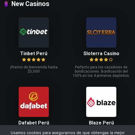
New Casinos
Tinbet Perú
Sloterra Casino
¡Premio de bienvenida hasta
Perfecto para los cazadores de
$5,000!
bonificaciones. Bonificación del
100% en los 4 primeros depósitos.
Dafabet Perú
Blaze Perú
Usamos cookies para asegurarnos de que obtengas la mejor