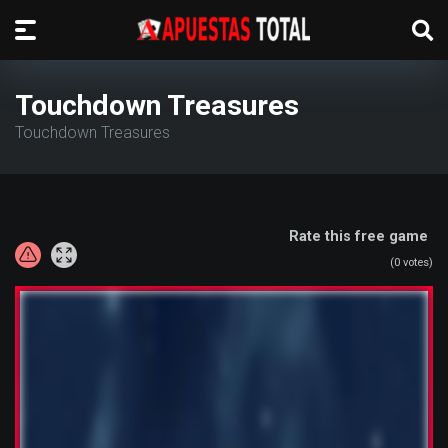
Touchdown Treasures
Touchdown Treasures
Rate this free game
(
0
votes)