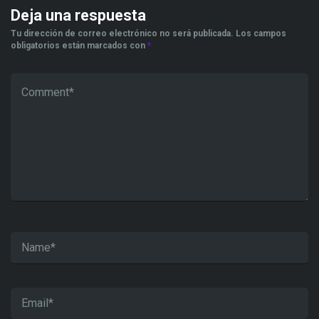
Deja una respuesta
Tu dirección de correo electrónico no será publicada.
Los campos
obligatorios están marcados con
*