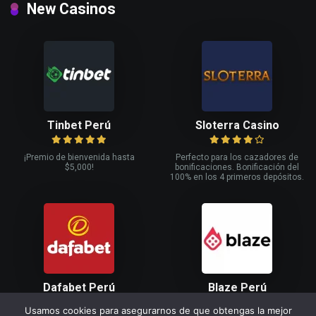
New Casinos
Tinbet Perú
Sloterra Casino
¡Premio de bienvenida hasta
Perfecto para los cazadores de
$5,000!
bonificaciones. Bonificación del
100% en los 4 primeros depósitos.
Dafabet Perú
Blaze Perú
Usamos cookies para asegurarnos de que obtengas la mejor