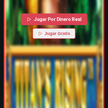
Jugar Por Dinero Real
Jugar Gratis