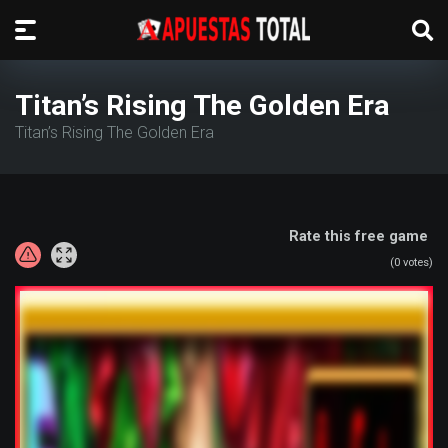
Titan’s Rising The Golden Era
Titan’s Rising The Golden Era
Rate this free game
(
0
votes)