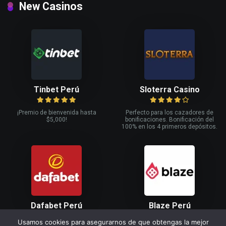
New Casinos
Tinbet Perú
Sloterra Casino
¡Premio de bienvenida hasta
Perfecto para los cazadores de
$5,000!
bonificaciones. Bonificación del
100% en los 4 primeros depósitos.
Dafabet Perú
Blaze Perú
Usamos cookies para asegurarnos de que obtengas la mejor