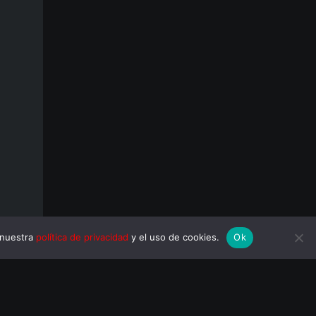
 nuestra
política de privacidad
y el uso de cookies.
Ok