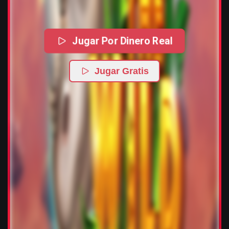
Jugar Por Dinero Real
Jugar Gratis