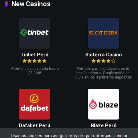
New Casinos
Tinbet Perú
Sloterra Casino
¡Premio de bienvenida hasta
Perfecto para los cazadores de
$5,000!
bonificaciones. Bonificación del
100% en los 4 primeros depósitos.
Dafabet Perú
Blaze Perú
Usamos cookies para asegurarnos de que obtengas la mejor