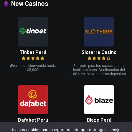
New Casinos
Tinbet Perú
Sloterra Casino
¡Premio de bienvenida hasta
Perfecto para los cazadores de
$5,000!
bonificaciones. Bonificación del
100% en los 4 primeros depósitos.
Dafabet Perú
Blaze Perú
Usamos cookies para asegurarnos de que obtengas la mejor