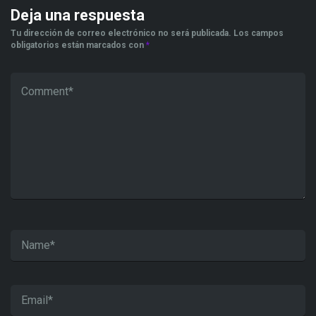
Deja una respuesta
Tu dirección de correo electrónico no será publicada.
Los campos
obligatorios están marcados con
*