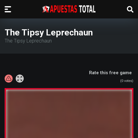
The Tipsy Leprechaun
The Tipsy Leprechaun
Rate this free game
(
0
votes)