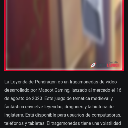
La Leyenda de Pendragon es un tragamonedas de video
desarrollado por Mascot Gaming, lanzado al mercado el 16
de agosto de 2023. Este juego de temática medieval y
fantástica envuelve leyendas, dragones y la historia de
Inglaterra. Está disponible para usuarios de computadoras,
teléfonos y tabletas. El tragamonedas tiene una volatilidad