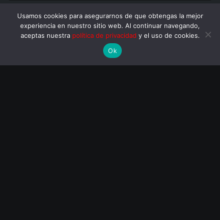
Usamos cookies para asegurarnos de que obtengas la mejor
Save my name, email, and website in this browser for the
experiencia en nuestro sitio web. Al continuar navegando,
aceptas nuestra
política de privacidad
y el uso de cookies.
next time I comment.
Ok
This site uses Akismet to reduce spam.
Learn how your
comment data is processed.
New Casinos