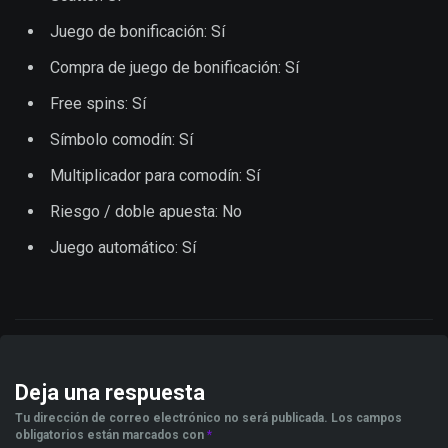
Juego de bonificación: Sí
Compra de juego de bonificación: Sí
Free spins: Sí
Símbolo comodín: Sí
Multiplicador para comodín: Sí
Riesgo / doble apuesta: No
Juego automático: Sí
Deja una respuesta
Tu dirección de correo electrónico no será publicada.
Los campos
obligatorios están marcados con
*