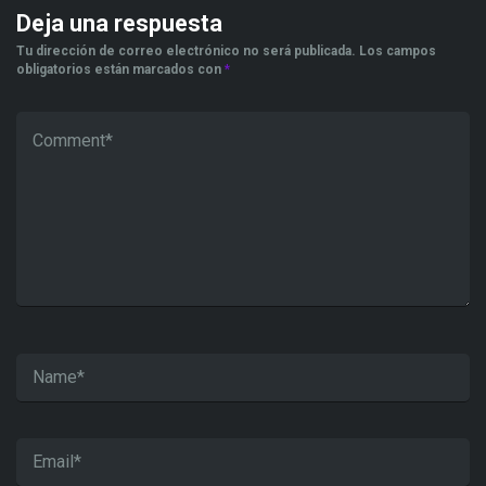
Deja una respuesta
Tu dirección de correo electrónico no será publicada.
Los campos
obligatorios están marcados con
*