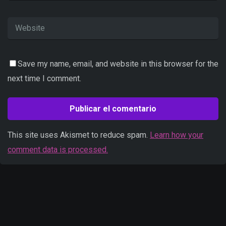
Save my name, email, and website in this browser for the
next time I comment.
This site uses Akismet to reduce spam.
Learn how your
comment data is processed.