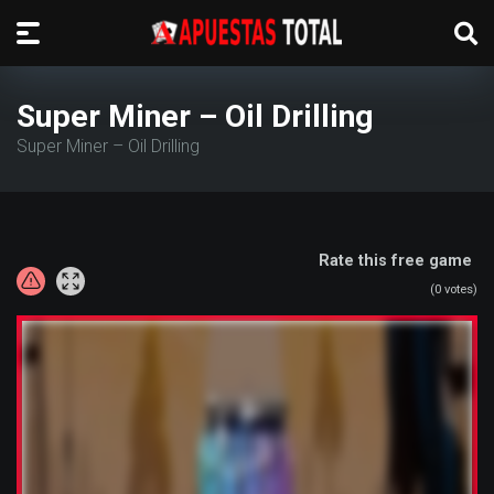
Super Miner – Oil Drilling
Super Miner – Oil Drilling
Rate this free game
(
0
votes)