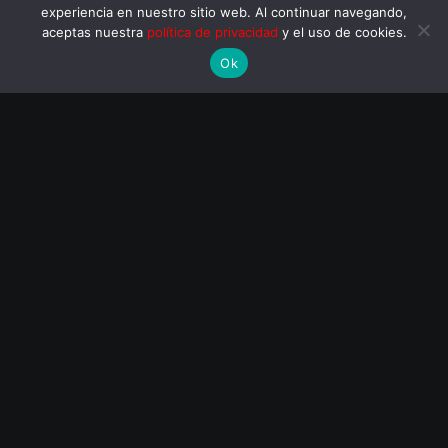
¡GIRE TODOS LOS DÍAS, GANE
¡Premio de bienvenida hasta
experiencia en nuestro sitio web. Al continuar navegando,
SIEMPRE! ¡CONSIGUE TUS
$3,500!
aceptas nuestra
política de privacidad
y el uso de cookies.
PREMIOS GRATIS!
Ok
BetBoom Perú
Te Apuesto Perú
Hasta 100% en deportes y 15 USD
¡Bono de bienvenida del 100%!
FB!
Duplica tu primer depósito con Te
Apuesto