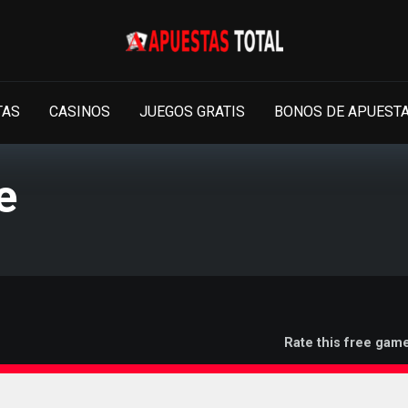
TAS
CASINOS
JUEGOS GRATIS
BONOS DE APUEST
e
Rate this free gam