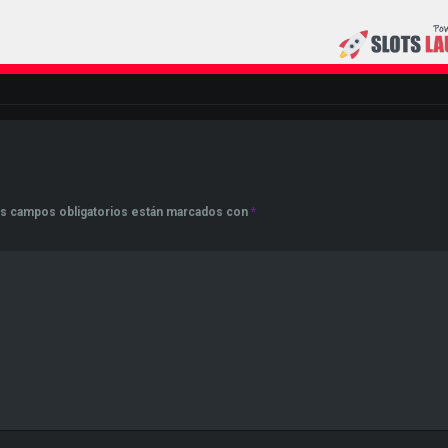
s campos obligatorios están marcados con
*