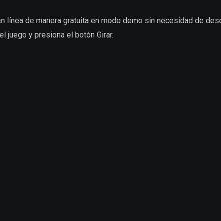
 línea de manera gratuita en modo demo sin necesidad de des
l juego y presiona el botón Girar.