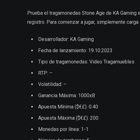
Prueba el tragamonedas Stone Age de KA Gaming en
registro. Para comenzar a jugar, simplemente carga e
Desarrollador: KA Gaming
Fecha de lanzamiento: 19.10.2023
Tipo de tragamonedas: Video Tragamuebles
RTP: –
Volatilidad: –
Ganancia Máxima: 1000xB
Apuesta Mínima ($€£): 0.40
Apuesta Máxima ($€£): 200
Monedas por línea: 1-1