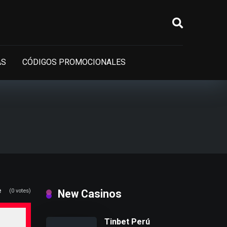
AS
CÓDIGOS PROMOCIONALES
e
New Casinos
(
0
votes)
Tinbet Perú