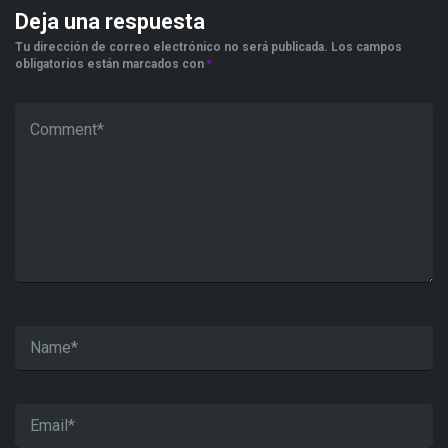
Deja una respuesta
Tu dirección de correo electrónico no será publicada.
Los campos
obligatorios están marcados con
*