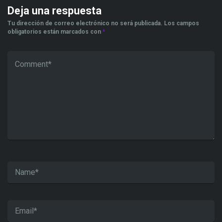
Deja una respuesta
Tu dirección de correo electrónico no será publicada.
Los campos
obligatorios están marcados con
*