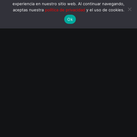
¡GIRE TODOS LOS DÍAS, GANE
¡Premio de bienvenida hasta
experiencia en nuestro sitio web. Al continuar navegando,
SIEMPRE! ¡CONSIGUE TUS
$3,500!
aceptas nuestra
política de privacidad
y el uso de cookies.
PREMIOS GRATIS!
Ok
BetBoom Perú
Te Apuesto Perú
Hasta 100% en deportes y 15 USD
¡Bono de bienvenida del 100%!
FB!
Duplica tu primer depósito con Te
Apuesto