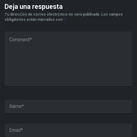
Deja una respuesta
Tu dirección de correo electrónico no será publicada.
Los campos
obligatorios están marcados con
*