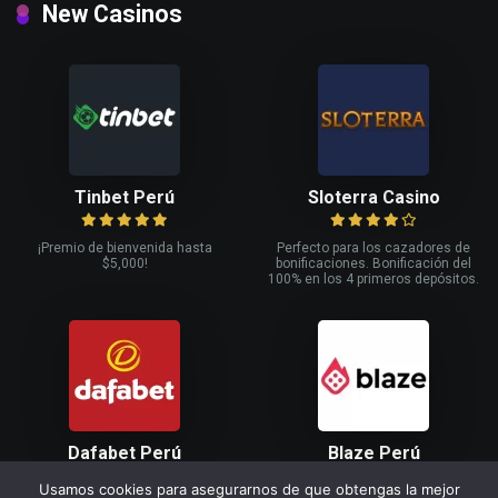
New Casinos
Tinbet Perú
Sloterra Casino
¡Premio de bienvenida hasta
Perfecto para los cazadores de
$5,000!
bonificaciones. Bonificación del
100% en los 4 primeros depósitos.
Dafabet Perú
Blaze Perú
Usamos cookies para asegurarnos de que obtengas la mejor