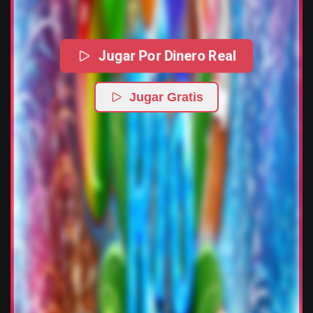
Jugar Por Dinero Real
Jugar Gratis