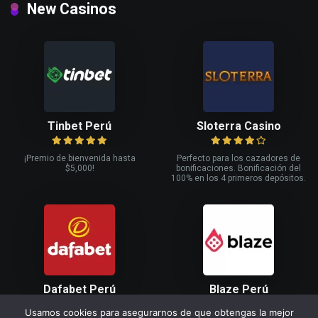
New Casinos
Tinbet Perú
Sloterra Casino
¡Premio de bienvenida hasta
Perfecto para los cazadores de
$5,000!
bonificaciones. Bonificación del
100% en los 4 primeros depósitos.
Dafabet Perú
Blaze Perú
Usamos cookies para asegurarnos de que obtengas la mejor