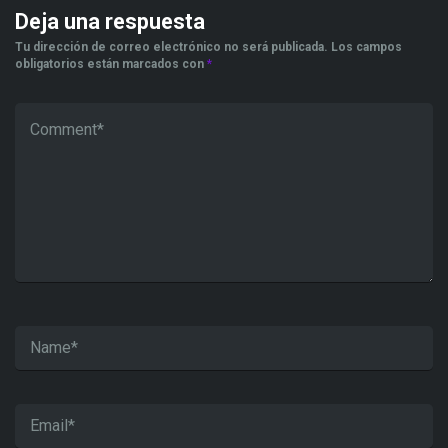
Deja una respuesta
Tu dirección de correo electrónico no será publicada.
Los campos
obligatorios están marcados con
*