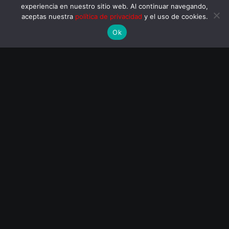
¡GIRE TODOS LOS DÍAS, GANE
¡Premio de bienvenida hasta
experiencia en nuestro sitio web. Al continuar navegando,
SIEMPRE! ¡CONSIGUE TUS
$3,500!
aceptas nuestra
política de privacidad
y el uso de cookies.
PREMIOS GRATIS!
Ok
BetBoom Perú
Te Apuesto Perú
Hasta 100% en deportes y 15 USD
¡Bono de bienvenida del 100%!
FB!
Duplica tu primer depósito con Te
Apuesto