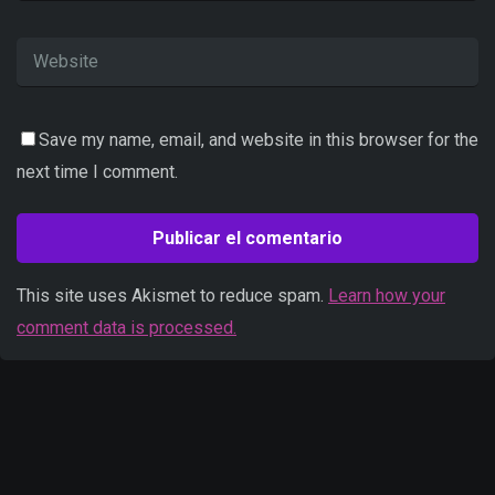
Save my name, email, and website in this browser for the
next time I comment.
This site uses Akismet to reduce spam.
Learn how your
comment data is processed.