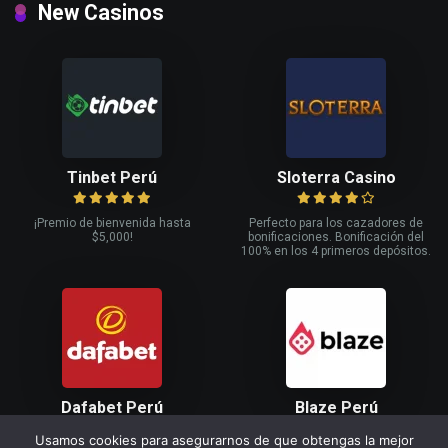
New Casinos
Tinbet Perú
Sloterra Casino
¡Premio de bienvenida hasta
Perfecto para los cazadores de
$5,000!
bonificaciones. Bonificación del
100% en los 4 primeros depósitos.
Dafabet Perú
Blaze Perú
Usamos cookies para asegurarnos de que obtengas la mejor