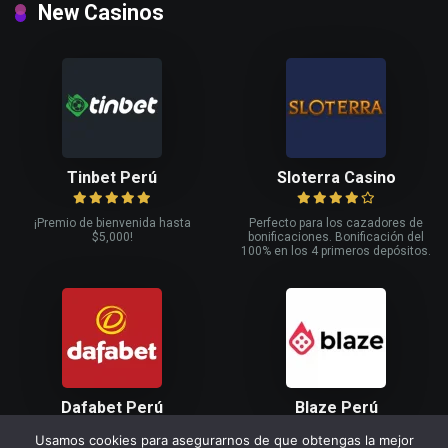
New Casinos
Tinbet Perú
Sloterra Casino
¡Premio de bienvenida hasta
Perfecto para los cazadores de
$5,000!
bonificaciones. Bonificación del
100% en los 4 primeros depósitos.
Dafabet Perú
Blaze Perú
Usamos cookies para asegurarnos de que obtengas la mejor