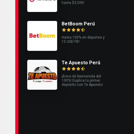
hasta $3,500!
BetBoom Perú
Hasta 100% en deportes y
15 USD FB!
Te Apuesto Perú
¡Bono de bienvenida del
100%! Duplica tu primer
depósito con Te Apuesto