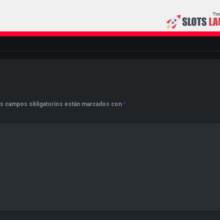
s campos obligatorios están marcados con
*