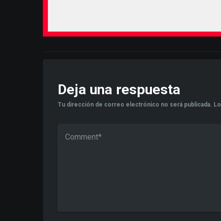
Deja una respuesta
Tu dirección de correo electrónico no será publicada.
Lo