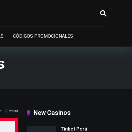
AS
CÓDIGOS PROMOCIONALES
s
e
New Casinos
(
0
votes)
Tinbet Perú