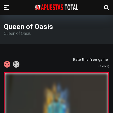
Queen of Oasis
Queen of Oasis
Rate this free game
(
0
votes)