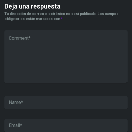
Deja una respuesta
Tu dirección de correo electrónico no será publicada.
Los campos
obligatorios están marcados con
*