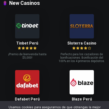
New Casinos
Tinbet Perú
Sloterra Casino
¡Premio de bienvenida hasta
Perfecto para los cazadores de
$5,000!
bonificaciones. Bonificación del
100% en los 4 primeros depósitos.
Dafabet Perú
Blaze Perú
Usamos cookies para asegurarnos de que obtengas la mejor