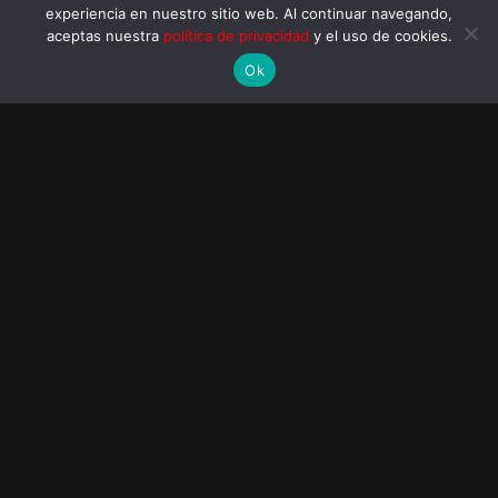
¡GIRE TODOS LOS DÍAS, GANE
¡Premio de bienvenida hasta
experiencia en nuestro sitio web. Al continuar navegando,
SIEMPRE! ¡CONSIGUE TUS
$3,500!
aceptas nuestra
política de privacidad
y el uso de cookies.
PREMIOS GRATIS!
Ok
BetBoom Perú
Te Apuesto Perú
Hasta 100% en deportes y 15 USD
¡Bono de bienvenida del 100%!
FB!
Duplica tu primer depósito con Te
Apuesto