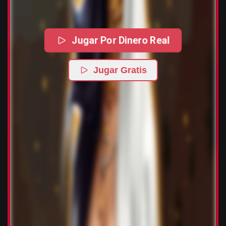
Jugar Por Dinero Real
Jugar Gratis