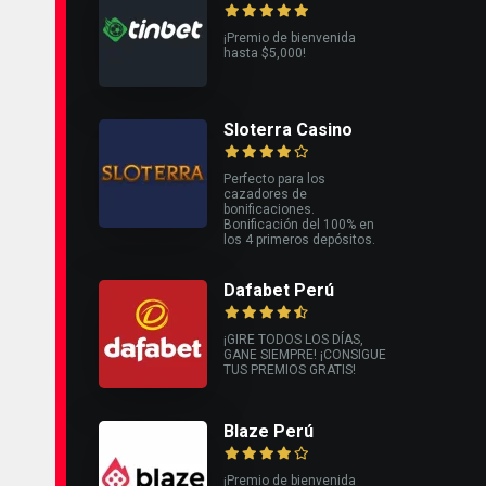
¡Premio de bienvenida
hasta $5,000!
Sloterra Casino
Perfecto para los
cazadores de
bonificaciones.
Bonificación del 100% en
los 4 primeros depósitos.
Dafabet Perú
¡GIRE TODOS LOS DÍAS,
GANE SIEMPRE! ¡CONSIGUE
TUS PREMIOS GRATIS!
Blaze Perú
¡Premio de bienvenida