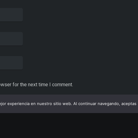
owser for the next time I comment.
or experiencia en nuestro sitio web. Al continuar navegando, aceptas
how your comment data is processed.