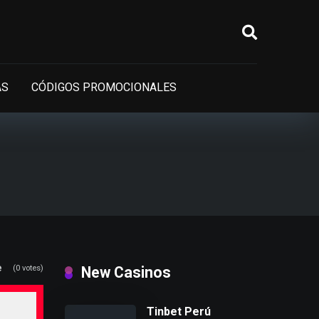
AS
CÓDIGOS PROMOCIONALES
e
New Casinos
(
0
votes)
Tinbet Perú