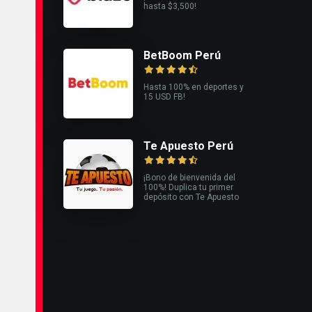
hasta $3,500!
BetBoom Perú
Hasta 100% en deportes y
15 USD FB!
Te Apuesto Perú
¡Bono de bienvenida del
100%! Duplica tu primer
depósito con Te Apuesto