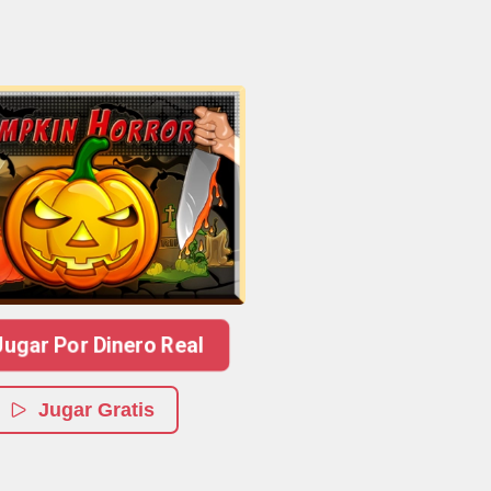
Jugar Por Dinero Real
Jugar Gratis