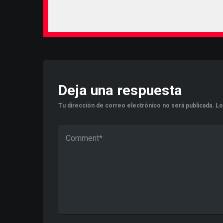
Deja una respuesta
Tu dirección de correo electrónico no será publicada.
Lo