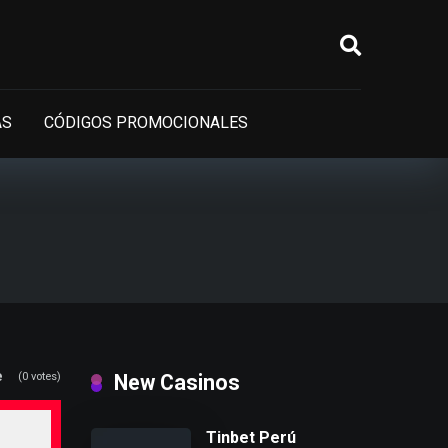
AS
CÓDIGOS PROMOCIONALES
e
New Casinos
(
0
votes)
Tinbet Perú