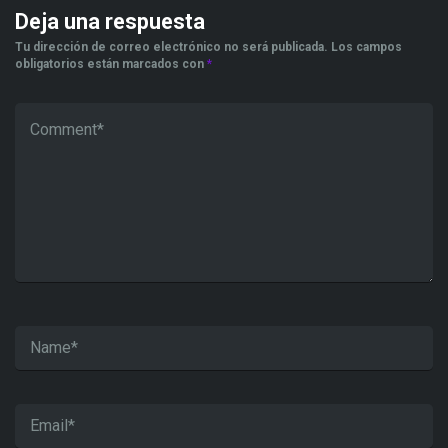
Deja una respuesta
Tu dirección de correo electrónico no será publicada.
Los campos
obligatorios están marcados con
*