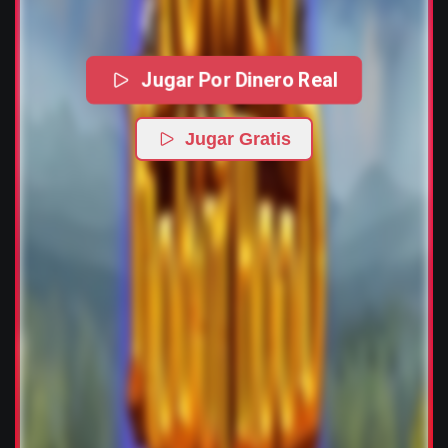
Jugar Por Dinero Real
Jugar Gratis