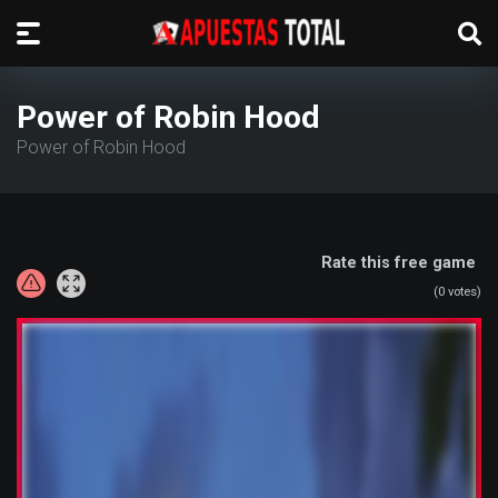
Power of Robin Hood
Power of Robin Hood
Rate this free game
(
0
votes)