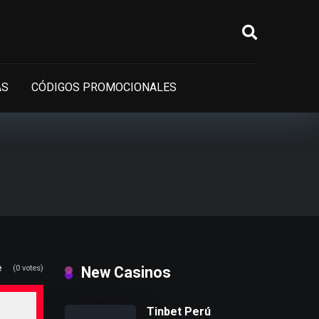
AS
CÓDIGOS PROMOCIONALES
e
New Casinos
(
0
votes)
Tinbet Perú