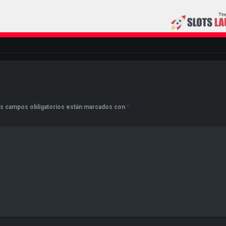
s campos obligatorios están marcados con
*