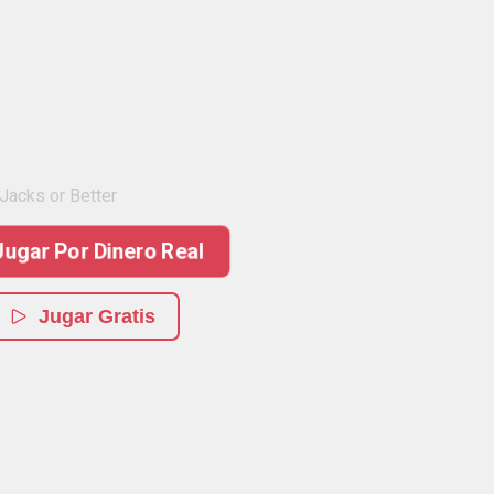
Jugar Por Dinero Real
Jugar Gratis