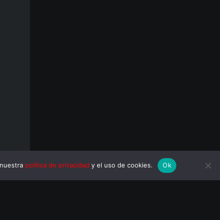
 nuestra
política de privacidad
y el uso de cookies.
Ok