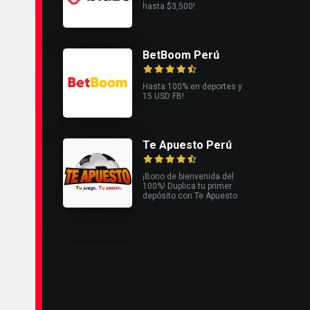
hasta $3,500!
BetBoom Perú
Hasta 100% en deportes y
15 USD FB!
Te Apuesto Perú
¡Bono de bienvenida del
100%! Duplica tu primer
depósito con Te Apuesto