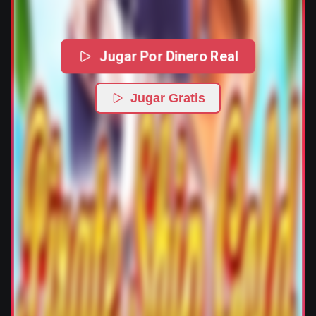
Jugar Por Dinero Real
Jugar Gratis