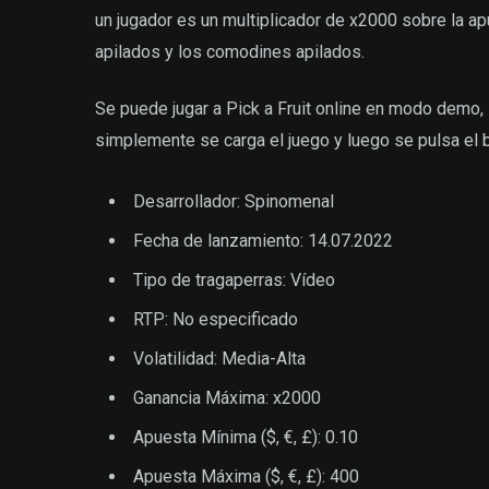
un jugador es un multiplicador de x2000 sobre la a
apilados y los comodines apilados.
Se puede jugar a Pick a Fruit online en modo demo, 
simplemente se carga el juego y luego se pulsa el b
Desarrollador: Spinomenal
Fecha de lanzamiento: 14.07.2022
Tipo de tragaperras: Vídeo
RTP: No especificado
Volatilidad: Media-Alta
Ganancia Máxima: x2000
Apuesta Mínima ($, €, £): 0.10
Apuesta Máxima ($, €, £): 400