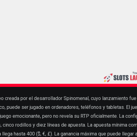
eo creada por el desarrollador Spinomenal, cuyo lanzamiento fue
ico, puede ser jugado en ordenadores, teléfonos y tabletas. El ju
 juego emocionante, pero no revela su RTP oficialmente. La confi
 cinco rodillos y diez líneas de apuesta. La apuesta mínima co
 llega hasta 400 ($, €, £). La ganancia máxima que puede llegar 