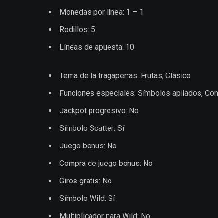
Monedas por línea: 1 – 1
Rodillos: 5
Líneas de apuesta: 10
Tema de la tragaperras: Frutas, Clásico
Funciones especiales: Símbolos apilados, Co
Jackpot progresivo: No
Símbolo Scatter: Sí
Juego bonus: No
Compra de juego bonus: No
Giros gratis: No
Símbolo Wild: Sí
Multiplicador para Wild: No