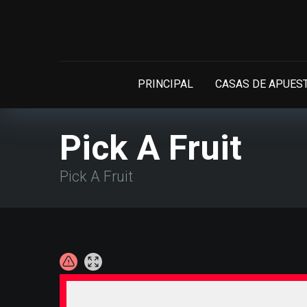
PRINCIPAL
CASAS DE APUES
Pick A Fruit
Pick A Fruit