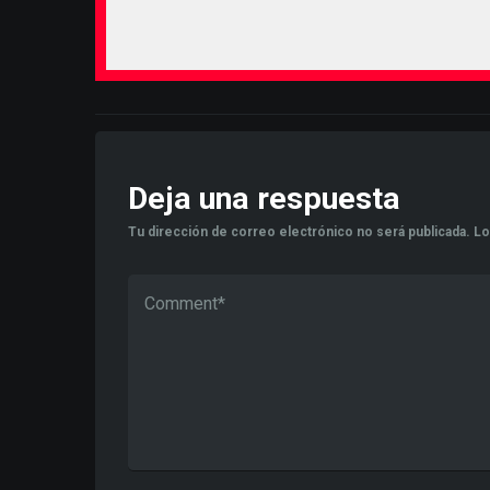
Deja una respuesta
Tu dirección de correo electrónico no será publicada.
Lo