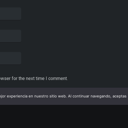
owser for the next time I comment.
or experiencia en nuestro sitio web. Al continuar navegando, aceptas
how your comment data is processed.