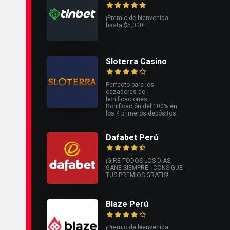
¡Premio de bienvenida
hasta $5,000!
Sloterra Casino
Perfecto para los
cazadores de
bonificaciones.
Bonificación del 100% en
los 4 primeros depósitos.
Dafabet Perú
¡GIRE TODOS LOS DÍAS,
GANE SIEMPRE! ¡CONSIGUE
TUS PREMIOS GRATIS!
Blaze Perú
¡Premio de bienvenida