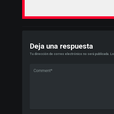
Deja una respuesta
Tu dirección de correo electrónico no será publicada.
Lo