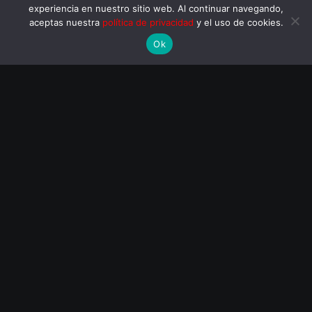
¡GIRE TODOS LOS DÍAS, GANE
¡Premio de bienvenida hasta
experiencia en nuestro sitio web. Al continuar navegando,
SIEMPRE! ¡CONSIGUE TUS
$3,500!
aceptas nuestra
política de privacidad
y el uso de cookies.
PREMIOS GRATIS!
Ok
BetBoom Perú
Te Apuesto Perú
Hasta 100% en deportes y 15 USD
¡Bono de bienvenida del 100%!
FB!
Duplica tu primer depósito con Te
Apuesto