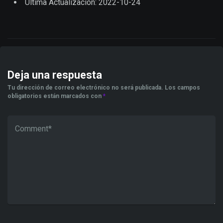
Última Actualización: 2022-10-24
Deja una respuesta
Tu dirección de correo electrónico no será publicada.
Los campos
obligatorios están marcados con
*