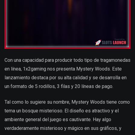
Con una capacidad para producir todo tipo de tragamonedas
en línea, 1x2gaming nos presenta Mystery Woods. Este
lanzamiento destaca por su alta calidad y se desarrolla en
un formato de 5 rodillos, 3 filas y 20 líneas de pago.
Tal como lo sugiere su nombre, Mystery Woods tiene como
tema un bosque misterioso. El diseño es atractivo y el
ambiente general del juego es cautivante. Hay algo
verdaderamente misterioso y mágico en sus gráficos, y