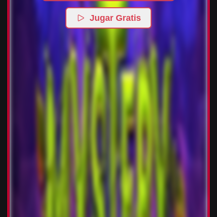
Jugar Gratis