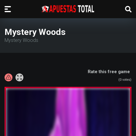
Mystery Woods
Mystery Woods
Rate this free game
(
0
votes)