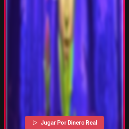
Jugar Por Dinero Real