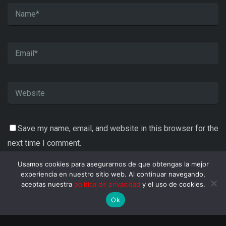
Save my name, email, and website in this browser for the
next time I comment.
Usamos cookies para asegurarnos de que obtengas la mejor
experiencia en nuestro sitio web. Al continuar navegando,
aceptas nuestra
política de privacidad
y el uso de cookies.
This site uses Akismet to reduce spam.
Learn how your
Ok
comment data is processed.