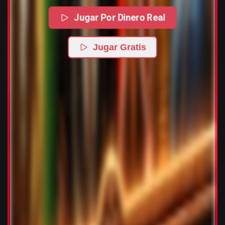
Jugar Por Dinero Real
Jugar Gratis