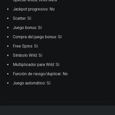
Jackpot progresivo: No
Scatter: Sí
Juego bonus: Sí
Compra del juego bonus: Sí
Free Spins: Sí
Símbolo Wild: Sí
Multiplicador para Wild: Sí
Función de riesgo/duplicar: No
Juego automático: Sí