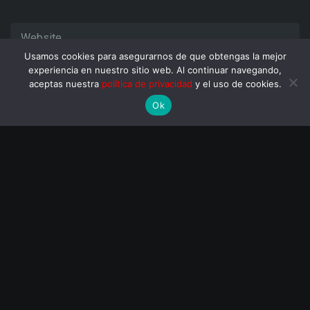
Usamos cookies para asegurarnos de que obtengas la mejor
experiencia en nuestro sitio web. Al continuar navegando,
aceptas nuestra
política de privacidad
y el uso de cookies.
Save my name, email, and website in this browser for the
Ok
next time I comment.
This site uses Akismet to reduce spam.
Learn how your
comment data is processed.