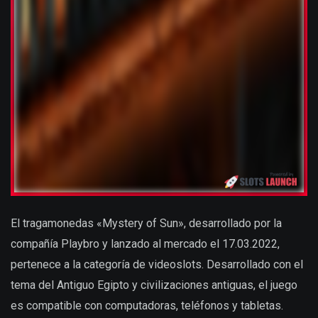
El tragamonedas «Mystery of Sun», desarrollado por la
compañía Playbro y lanzado al mercado el 17.03.2022,
pertenece a la categoría de videoslots. Desarrollado con el
tema del Antiguo Egipto y civilizaciones antiguas, el juego
es compatible con computadoras, teléfonos y tabletas.