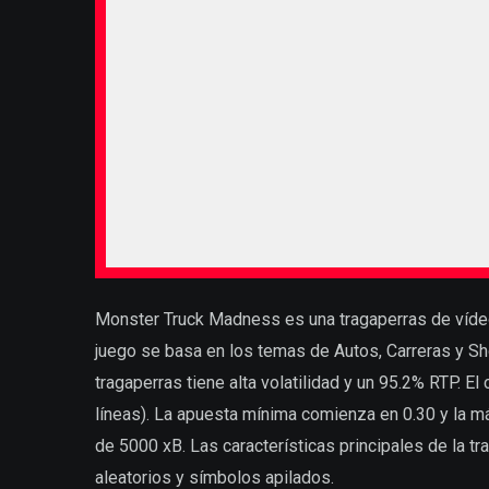
Monster Truck Madness es una tragaperras de víde
juego se basa en los temas de Autos, Carreras y Sh
tragaperras tiene alta volatilidad y un 95.2% RTP. 
líneas). La apuesta mínima comienza en 0.30 y la m
de 5000 xB. Las características principales de la
aleatorios y símbolos apilados.