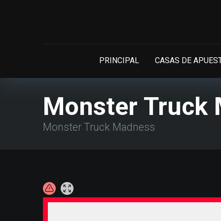
PRINCIPAL
CASAS DE APUES
Monster Truck
Monster Truck Madness