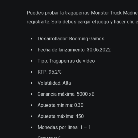
Puedes probar la tragaperras Monster Truck Madnes
registrarte. Solo debes cargar el juego y hacer clic e
Desarrollador: Booming Games
Fecha de lanzamiento: 30.06.2022
Tipo: Tragaperras de vídeo
RTP: 95.2%
Volatilidad: Alta
Ganancia máxima: 5000 xB
Apuesta mínima: 0.30
Apuesta máxima: 450
Monedas por línea: 1 – 1