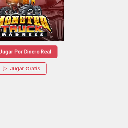
ugar Por Dinero Real
Jugar Gratis