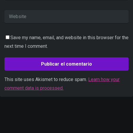
Save my name, email, and website in this browser for the
next time I comment.
This site uses Akismet to reduce spam.
Learn how your
comment data is processed.