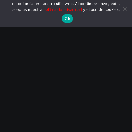
¡GIRE TODOS LOS DÍAS, GANE
¡Premio de bienvenida hasta
experiencia en nuestro sitio web. Al continuar navegando,
SIEMPRE! ¡CONSIGUE TUS
$3,500!
aceptas nuestra
política de privacidad
y el uso de cookies.
PREMIOS GRATIS!
Ok
BetBoom Perú
Te Apuesto Perú
Hasta 100% en deportes y 15 USD
¡Bono de bienvenida del 100%!
FB!
Duplica tu primer depósito con Te
Apuesto