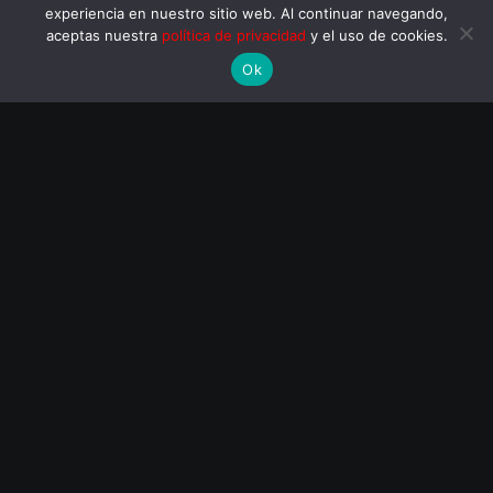
¡GIRE TODOS LOS DÍAS, GANE
¡Premio de bienvenida hasta
experiencia en nuestro sitio web. Al continuar navegando,
SIEMPRE! ¡CONSIGUE TUS
$3,500!
aceptas nuestra
política de privacidad
y el uso de cookies.
PREMIOS GRATIS!
Ok
BetBoom Perú
Te Apuesto Perú
Hasta 100% en deportes y 15 USD
¡Bono de bienvenida del 100%!
FB!
Duplica tu primer depósito con Te
Apuesto