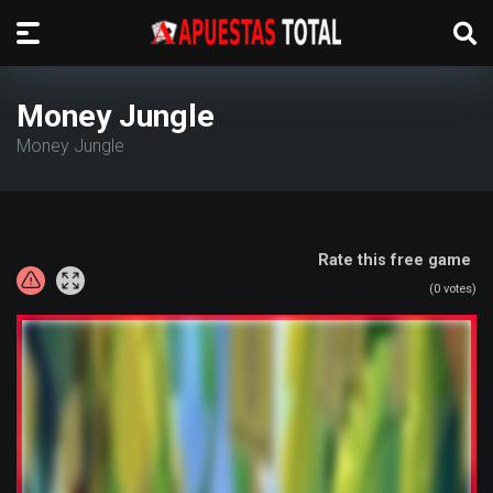
Money Jungle
Money Jungle
Rate this free game
(
0
votes)