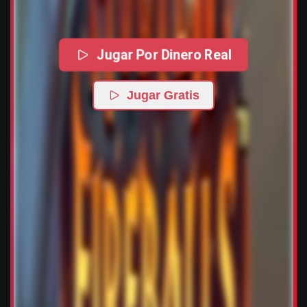
Jugar Por Dinero Real
Jugar Gratis