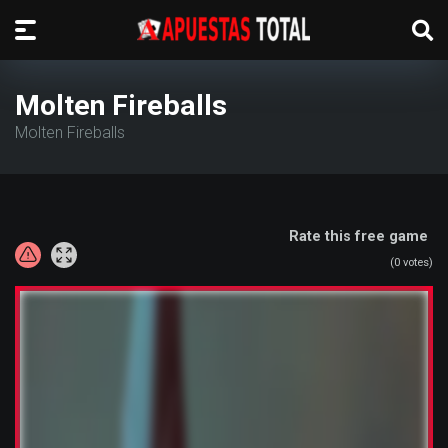
Molten Fireballs
Molten Fireballs
Rate this free game
(
0
votes)