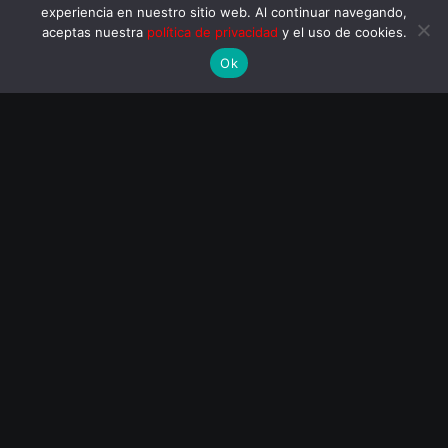
¡GIRE TODOS LOS DÍAS, GANE
¡Premio de bienvenida hasta
experiencia en nuestro sitio web. Al continuar navegando,
SIEMPRE! ¡CONSIGUE TUS
$3,500!
aceptas nuestra
política de privacidad
y el uso de cookies.
PREMIOS GRATIS!
Ok
BetBoom Perú
Te Apuesto Perú
Hasta 100% en deportes y 15 USD
¡Bono de bienvenida del 100%!
FB!
Duplica tu primer depósito con Te
Apuesto