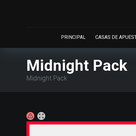
PRINCIPAL
CASAS DE APUES
Midnight Pack
Midnight Pack