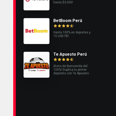
hasta $3,500!
BetBoom Perú
Hasta 100% en deportes y
15 USD FB!
Te Apuesto Perú
¡Bono de bienvenida del
100%! Duplica tu primer
depósito con Te Apuesto