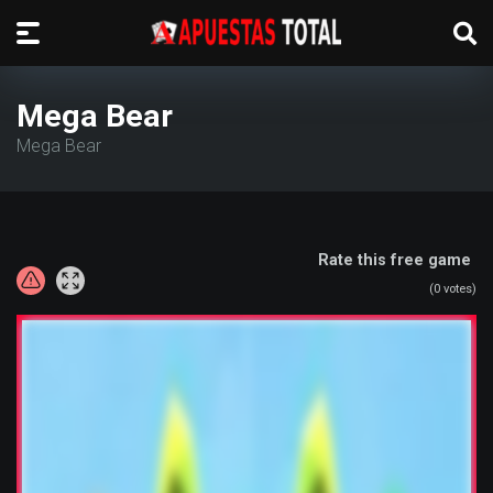
Mega Bear
Mega Bear
Rate this free game
(
0
votes)